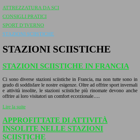
ATTREZZATURA DA SCI
CONSIGLI PRATICI
SPORT D’IVERNO
STAZIONI SCIISTICHE
STAZIONI SCIISTICHE
STAZIONI SCIISTICHE IN FRANCIA
Ci sono diverse stazioni sciistiche in Francia, ma non tutte sono in
grado di soddisfare le nostre esigenze. Oltre ad offrire sport invernali
e attività insolite, le stazioni sciistiche più rinomate devono anche
offrire ai loro visitatori un comfort eccezionale….
Lire la suite
APPROFITTATE DI ATTIVITÀ
INSOLITE NELLE STAZIONI
SCIISTICHE