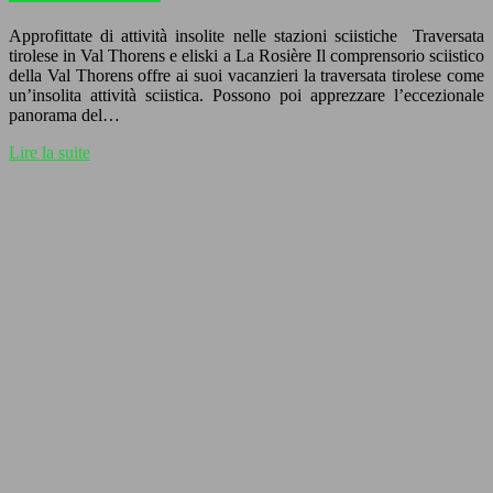
Approfittate di attività insolite nelle stazioni sciistiche Traversata
tirolese in Val Thorens e eliski a La Rosière Il comprensorio sciistico
della Val Thorens offre ai suoi vacanzieri la traversata tirolese come
un’insolita attività sciistica. Possono poi apprezzare l’eccezionale
panorama del…
Lire la suite